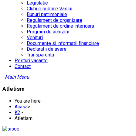
Legislatie
Cluburi publice Vaslui
Bunuri patrimoniale
Regulament de organizare
Regulament de ordine interioara
Program de achizitii
Venituri
Documente si informatii financiare
Declaratii de avere
Transparenta
Posturi vacante
Contact
Main Menu
Atletism
You are here:
Acasa
>
K2
>
Atletism