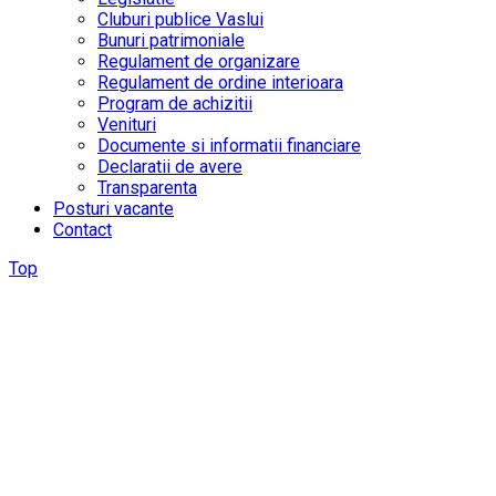
Cluburi publice Vaslui
Bunuri patrimoniale
Regulament de organizare
Regulament de ordine interioara
Program de achizitii
Venituri
Documente si informatii financiare
Declaratii de avere
Transparenta
Posturi vacante
Contact
Top