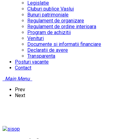
Legislatie
Cluburi publice Vaslui
Bunuri patrimoniale
Regulament de organizare
Regulament de ordine interioara
Program de achizitii
Venituri
Documente si informatii financiare
Declaratii de avere
Transparenta
Posturi vacante
Contact
Main Menu
Prev
Next