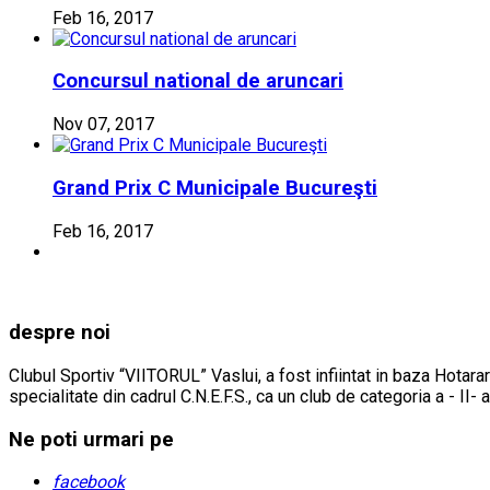
Feb 16, 2017
Concursul national de aruncari
Nov 07, 2017
Grand Prix C Municipale Bucureşti
Feb 16, 2017
despre noi
Clubul Sportiv “VIITORUL” Vaslui, a fost infiintat in baza Hotarar
specialitate din cadrul C.N.E.F.S., ca un club de categoria a - II- 
Ne poti urmari pe
facebook