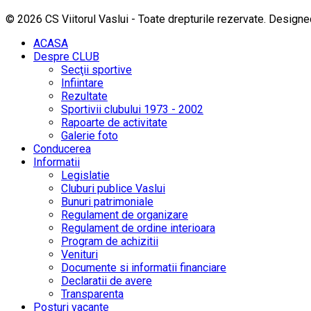
© 2026 CS Viitorul Vaslui - Toate drepturile rezervate.
Designe
ACASA
Despre CLUB
Secţii sportive
Infiintare
Rezultate
Sportivii clubului 1973 - 2002
Rapoarte de activitate
Galerie foto
Conducerea
Informatii
Legislatie
Cluburi publice Vaslui
Bunuri patrimoniale
Regulament de organizare
Regulament de ordine interioara
Program de achizitii
Venituri
Documente si informatii financiare
Declaratii de avere
Transparenta
Posturi vacante