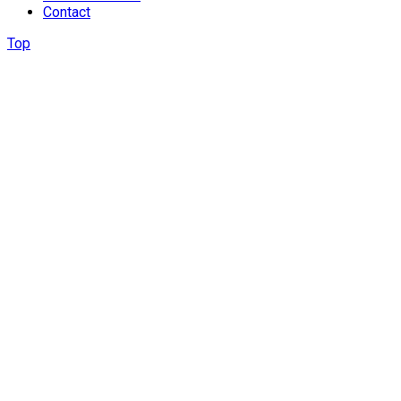
Contact
Top