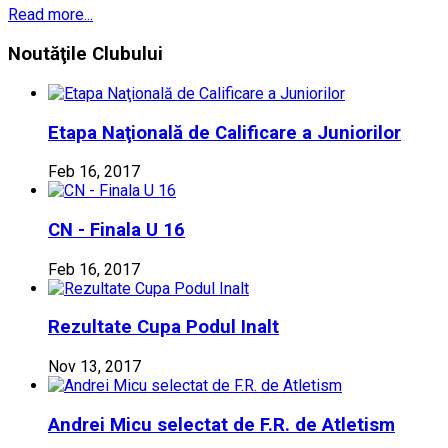
Read more...
Noutăţile
Clubului
Etapa Naţională de Calificare a Juniorilor
Feb 16, 2017
CN - Finala U 16
Feb 16, 2017
Rezultate Cupa Podul Inalt
Nov 13, 2017
Andrei Micu selectat de F.R. de Atletism