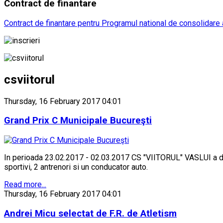
Contract
de finantare
Contract de finantare pentru Programul national de consolidare a
csviitorul
Thursday, 16 February 2017 04:01
Grand Prix C Municipale Bucureşti
In perioada 23.02.2017 - 02.03.2017 CS "VIITORUL" VASLUI a de
sportivi, 2 antrenori si un conducator auto.
Read more...
Thursday, 16 February 2017 04:01
Andrei Micu selectat de F.R. de Atletism