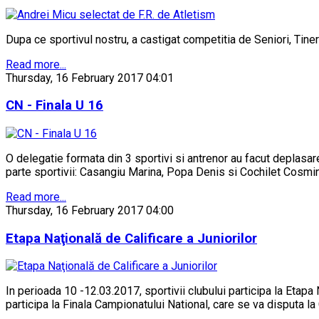
Dupa ce sportivul nostru, a castigat competitia de Seniori, Tine
Read more...
Thursday, 16 February 2017 04:01
CN - Finala U 16
O delegatie formata din 3 sportivi si antrenor au facut deplasare
parte sportivii: Casangiu Marina, Popa Denis si Cochilet Cosmin
Read more...
Thursday, 16 February 2017 04:00
Etapa Naţională de Calificare a Juniorilor
In perioada 10 -12.03.2017, sportivii clubului participa la Etapa 
participa la Finala Campionatului National, care se va disputa la