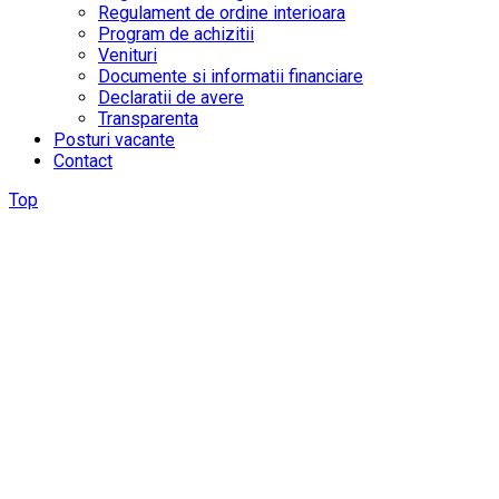
Regulament de ordine interioara
Program de achizitii
Venituri
Documente si informatii financiare
Declaratii de avere
Transparenta
Posturi vacante
Contact
Top