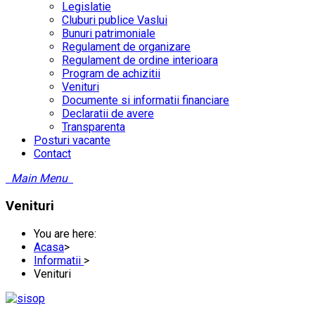
Legislatie
Cluburi publice Vaslui
Bunuri patrimoniale
Regulament de organizare
Regulament de ordine interioara
Program de achizitii
Venituri
Documente si informatii financiare
Declaratii de avere
Transparenta
Posturi vacante
Contact
Main Menu
Venituri
You are here:
Acasa
>
Informatii
>
Venituri