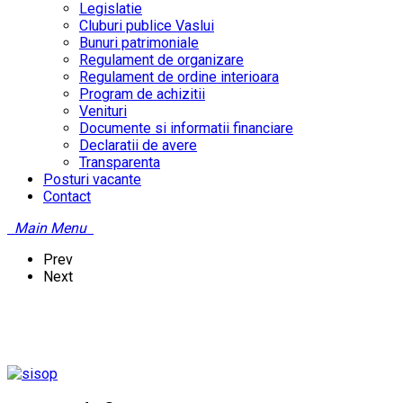
Legislatie
Cluburi publice Vaslui
Bunuri patrimoniale
Regulament de organizare
Regulament de ordine interioara
Program de achizitii
Venituri
Documente si informatii financiare
Declaratii de avere
Transparenta
Posturi vacante
Contact
Main Menu
Prev
Next