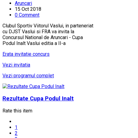
Aruncari
15 Oct 2018
0 Comment
Clubul Sportiv Viitorul Vaslui, in parteneriat
cu DJST Vaslui si FRA va invita la
Concursul National de Aruncari - Cupa
Podul Inalt Vaslui editia a II-a
Erata invitatie concurs
Vezi invitatia
Vezi programul complet
Rezultate Cupa Podul Inalt
Rate this item
1
2