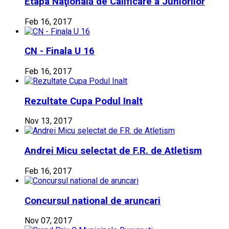
Etapa Naţională de Calificare a Juniorilor
Feb 16, 2017
CN - Finala U 16
Feb 16, 2017
Rezultate Cupa Podul Inalt
Nov 13, 2017
Andrei Micu selectat de F.R. de Atletism
Feb 16, 2017
Concursul national de aruncari
Nov 07, 2017