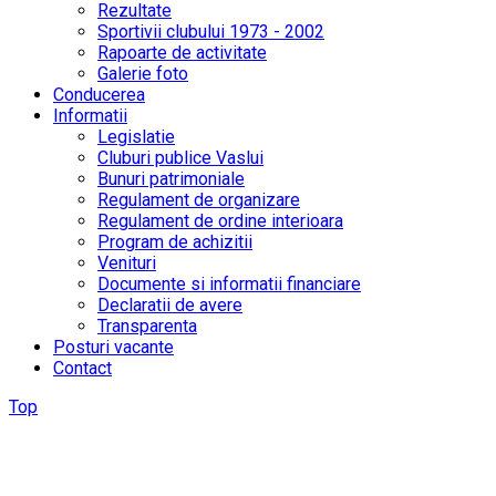
Rezultate
Sportivii clubului 1973 - 2002
Rapoarte de activitate
Galerie foto
Conducerea
Informatii
Legislatie
Cluburi publice Vaslui
Bunuri patrimoniale
Regulament de organizare
Regulament de ordine interioara
Program de achizitii
Venituri
Documente si informatii financiare
Declaratii de avere
Transparenta
Posturi vacante
Contact
Top