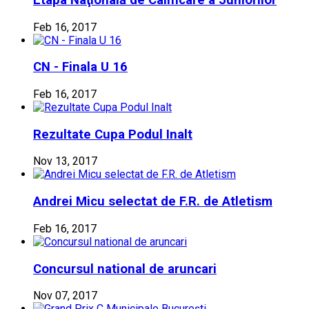
Feb 16, 2017
CN - Finala U 16
Feb 16, 2017
Rezultate Cupa Podul Inalt
Nov 13, 2017
Andrei Micu selectat de F.R. de Atletism
Feb 16, 2017
Concursul national de aruncari
Nov 07, 2017