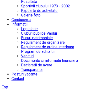
Rezultate
Sportivii clubului 1973 - 2002
Rapoarte de activitate
Galerie foto
Conducerea
Informatii
Legislatie
Cluburi publice Vaslui
Bunuri patrimoniale
Regulament de organizare
Regulament de ordine interioara
Program de achizitii
Venituri
Documente si informatii financiare
Declaratii de avere
Transparenta
Posturi vacante
Contact
Top