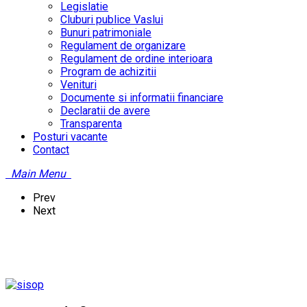
Legislatie
Cluburi publice Vaslui
Bunuri patrimoniale
Regulament de organizare
Regulament de ordine interioara
Program de achizitii
Venituri
Documente si informatii financiare
Declaratii de avere
Transparenta
Posturi vacante
Contact
Main Menu
Prev
Next