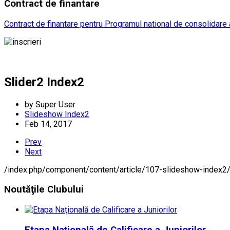
Contract
de finantare
Contract de finantare pentru Programul national de consolidare a
Slider2 Index2
by
Super User
Slideshow Index2
Feb 14, 2017
Prev
Next
/index.php/component/content/article/107-slideshow-index2
Noutăţile
Clubului
Etapa Naţională de Calificare a Juniorilor